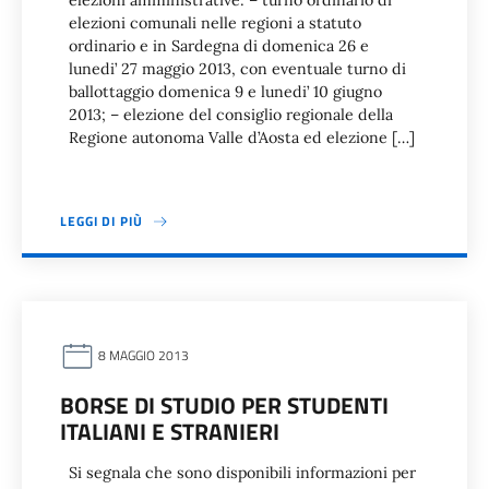
elezioni amministrative: – turno ordinario di
elezioni comunali nelle regioni a statuto
ordinario e in Sardegna di domenica 26 e
lunedi’ 27 maggio 2013, con eventuale turno di
ballottaggio domenica 9 e lunedi’ 10 giugno
2013; – elezione del consiglio regionale della
Regione autonoma Valle d’Aosta ed elezione […]
LEGGI DI PIÙ
8 MAGGIO 2013
BORSE DI STUDIO PER STUDENTI
ITALIANI E STRANIERI
Si segnala che sono disponibili informazioni per