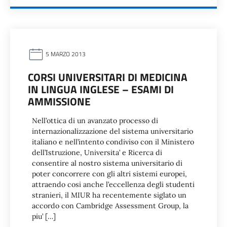
5 MARZO 2013
CORSI UNIVERSITARI DI MEDICINA
IN LINGUA INGLESE – ESAMI DI
AMMISSIONE
Nell’ottica di un avanzato processo di
internazionalizzazione del sistema universitario
italiano e nell’intento condiviso con il Ministero
dell’Istruzione, Universita’ e Ricerca di
consentire al nostro sistema universitario di
poter concorrere con gli altri sistemi europei,
attraendo cosi anche l’eccellenza degli studenti
stranieri, il MIUR ha recentemente siglato un
accordo con Cambridge Assessment Group, la
piu’ […]