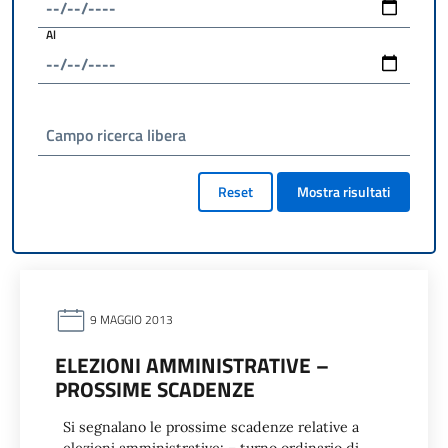
Al
Campo ricerca libera
Reset
Mostra risultati
9 MAGGIO 2013
ELEZIONI AMMINISTRATIVE –
PROSSIME SCADENZE
Si segnalano le prossime scadenze relative a