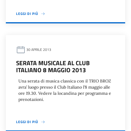
LEGGI DI PIÙ
30 APRILE 2013
SERATA MUSICALE AL CLUB
ITALIANO 8 MAGGIO 2013
Una serata di musica classica con il TRIO BROZ
avra’ luogo presso il Club Italiano l’8 maggio alle
ore 19.30. Vedere la locandina per programma e
prenotazioni.
LEGGI DI PIÙ