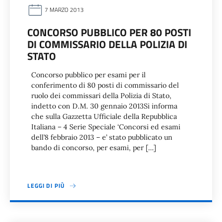
7 MARZO 2013
CONCORSO PUBBLICO PER 80 POSTI
DI COMMISSARIO DELLA POLIZIA DI
STATO
Concorso pubblico per esami per il
conferimento di 80 posti di commissario del
ruolo dei commissari della Polizia di Stato,
indetto con D.M. 30 gennaio 2013Si informa
che sulla Gazzetta Ufficiale della Repubblica
Italiana – 4 Serie Speciale ‘Concorsi ed esami
dell’8 febbraio 2013 – e’ stato pubblicato un
bando di concorso, per esami, per […]
LEGGI DI PIÙ