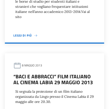
le borse di studio per studenti italiani e
stranieri che vogliano frequentare istituzioni
italiane nell’anno accademico 2013-2014.Vai al
sito
LEGGI DI PIÙ
8 MAGGIO 2013
“BACI E ABBRACCI” FILM ITALIANO
AL CINEMA LABIA 29 MAGGIO 2013
Si segnala la proiezione di un film italiano
organizzata da Lingo presso il Cinema Labia il 29
maggio alle ore 20.30.