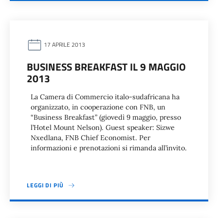
17 APRILE 2013
BUSINESS BREAKFAST IL 9 MAGGIO
2013
La Camera di Commercio italo-sudafricana ha
organizzato, in cooperazione con FNB, un
“Business Breakfast” (giovedì 9 maggio, presso
l’Hotel Mount Nelson). Guest speaker: Sizwe
Nxedlana, FNB Chief Economist. Per
informazioni e prenotazioni si rimanda all’invito.
LEGGI DI PIÙ