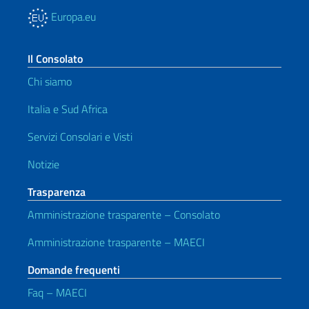
Europa.eu
Il Consolato
Chi siamo
Italia e Sud Africa
Servizi Consolari e Visti
Notizie
Trasparenza
Amministrazione trasparente – Consolato
Amministrazione trasparente – MAECI
Domande frequenti
Faq – MAECI