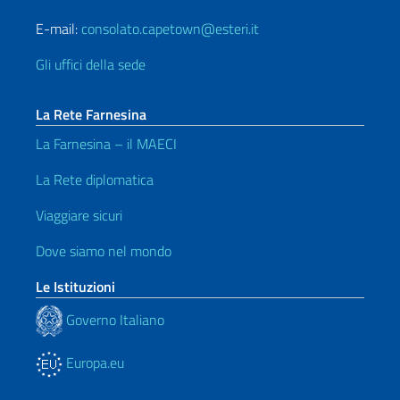
E-mail:
consolato.capetown@esteri.it
Gli uffici della sede
La Rete Farnesina
La Farnesina – il MAECI
La Rete diplomatica
Viaggiare sicuri
Dove siamo nel mondo
Le Istituzioni
Governo Italiano
Europa.eu